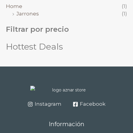
Home
(1)
Jarrones
(1)
Filtrar por precio
Hottest Deals
Instagram
Facebook
Información