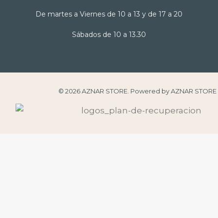
De martes a Viernes de 10 a 13 y de 17 a 20
Sábados de 10 a 13.30
© 2026 AZNAR STORE. Powered by AZNAR STORE